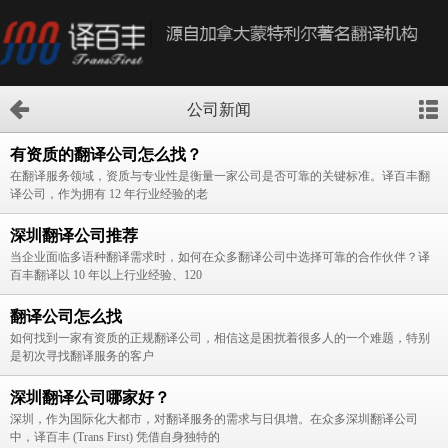
公司新闻
有资质的翻译公司怎么找？
在翻译服务领域，资质与专业性是衡量一家公司是否可靠的关键标准。译百丰翻
译公司，作为拥有 12 年行业经验的老
深圳翻译公司推荐
当企业面临多语种翻译需求时，如何在众多翻译公司中选择可靠的合作伙伴？译
百丰翻译以 10 年以上行业经验、120
翻译公司怎么找
如何找到一家有资质的正规翻译公司，相信这是困扰着很多人的一个难题，特别
是初次寻找翻译服务的客户
深圳翻译公司哪家好？
深圳，作为国际化大都市，对翻译服务的需求与日俱增。在众多深圳翻译公司
中，译百丰 (Trans First) 凭借自身独特的